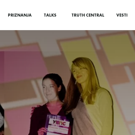
PRIZNANJA
TALKS
TRUTH CENTRAL
VESTI