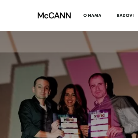
O NAMA
RADOVI