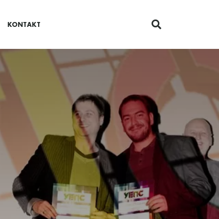
KONTAKT