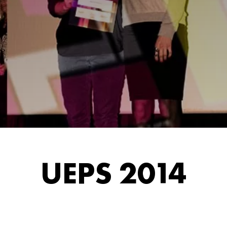
UEPS 2014