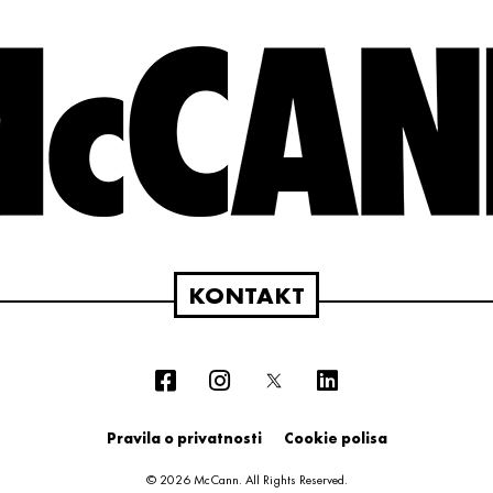
KONTAKT
Pravila o privatnosti
Cookie polisa
© 2026 McCann. All Rights Reserved.