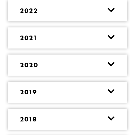
2022
2021
2020
2019
2018