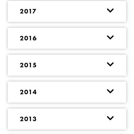
2017
2016
2015
2014
2013