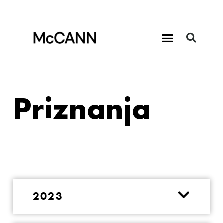
Priznanja
2023