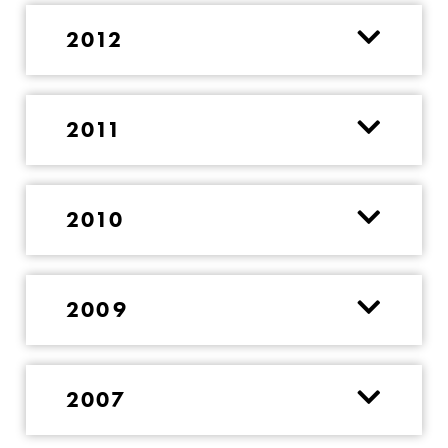
2012
2011
2010
2009
2007