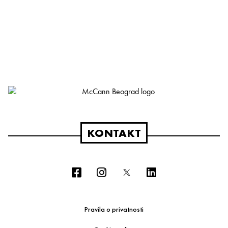
KONTAKT
Pravila o privatnosti