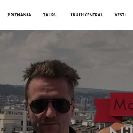
PRIZNANJA
TALKS
TRUTH CENTRAL
VESTI