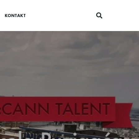
KONTAKT