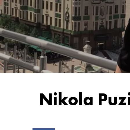
Nikola Puzi