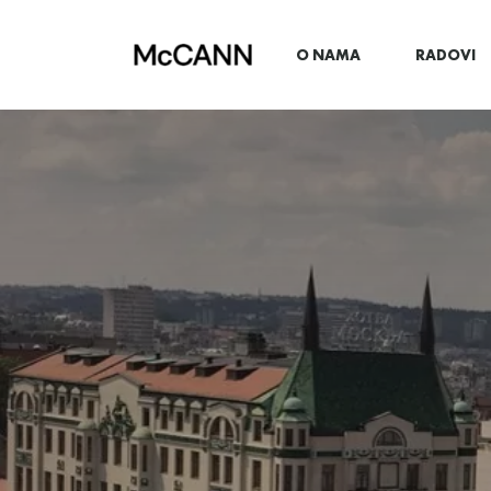
O NAMA
RADOVI