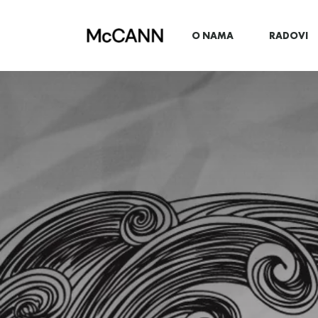
O NAMA
RADOVI