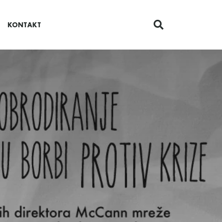
KONTAKT