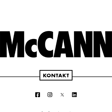
KONTAKT