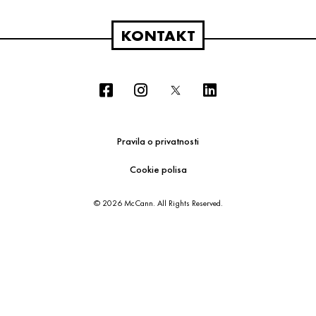
KONTAKT
Pravila o privatnosti
Cookie polisa
© 2026 McCann. All Rights Reserved.