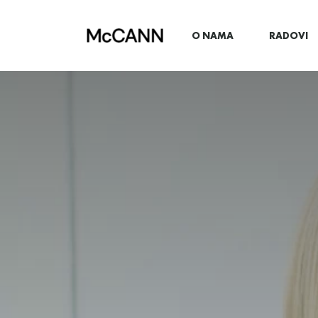
O NAMA
RADOVI