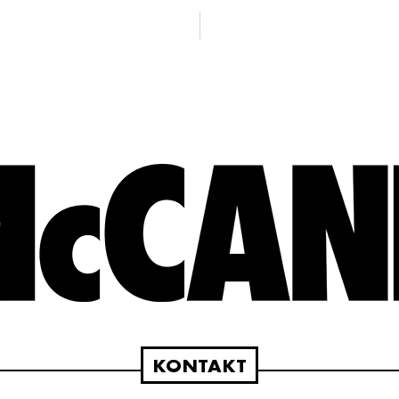
KONTAKT