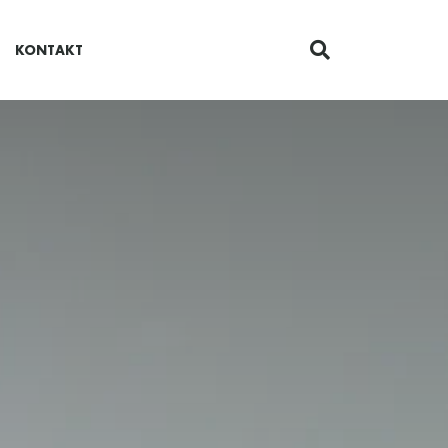
KONTAKT