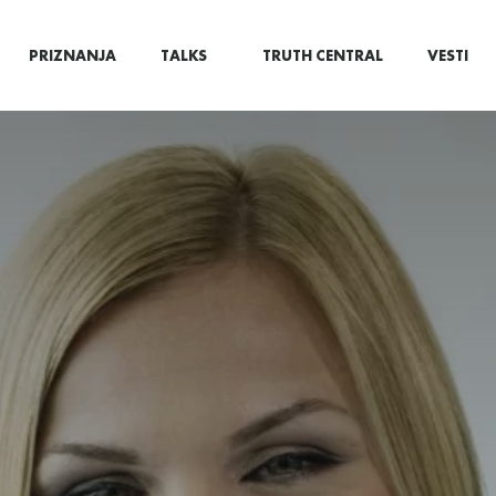
PRIZNANJA
TALKS
TRUTH CENTRAL
VESTI