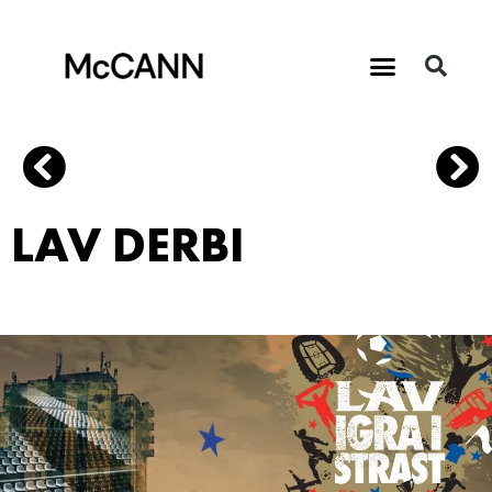
LAV DERBI