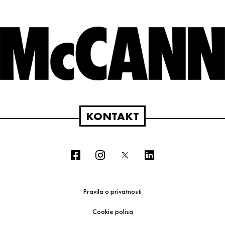
KONTAKT
Pravila o privatnosti
Cookie polisa