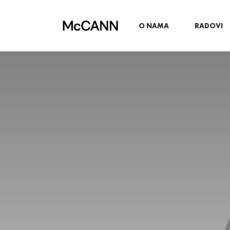
O NAMA
RADOVI