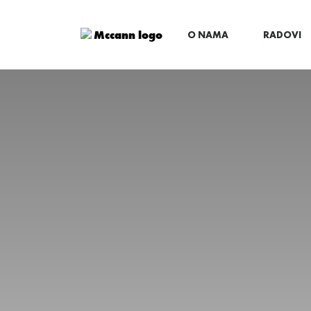
O NAMA
RADOVI