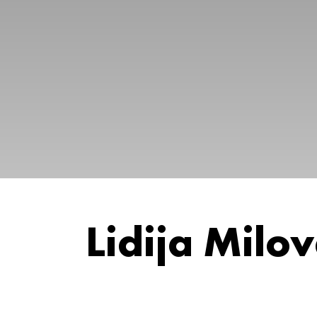
Lidija Milo