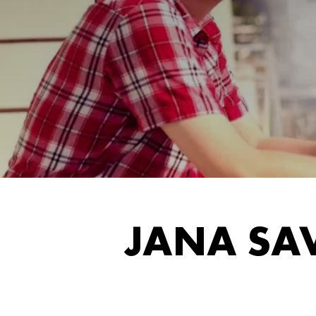
JANA SAV