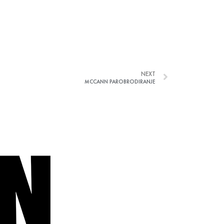
NEXT
MCCANN PAROBRODIRANJE