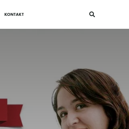
KONTAKT