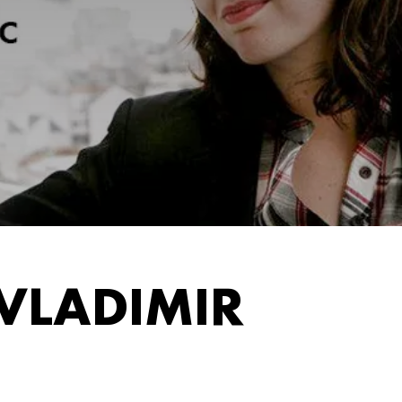
 VLADIMIR