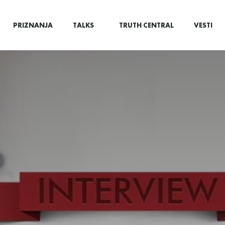
PRIZNANJA
TALKS
TRUTH CENTRAL
VESTI