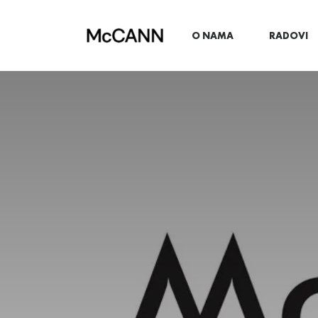
O NAMA
RADOVI