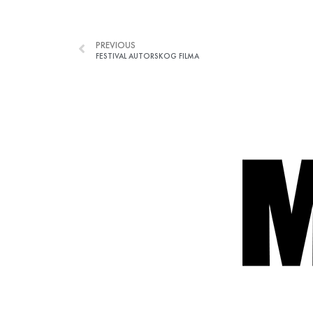
PREVIOUS
FESTIVAL AUTORSKOG FILMA