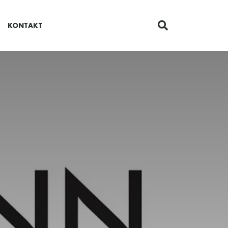
KONTAKT