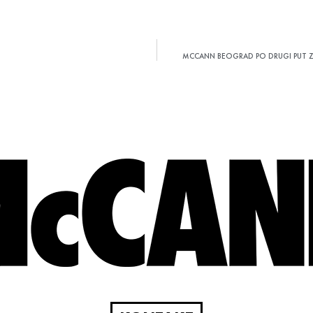
MCCANN BEOGRAD PO DRUGI PUT Z