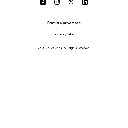
Pravila o privatnosti
Cookie polisa
© 2026 McCann. All Rights Reserved.