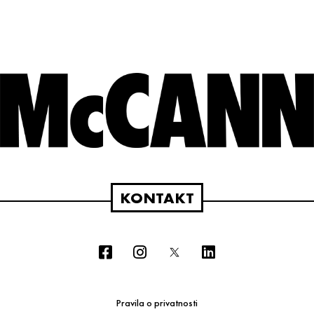
KONTAKT
Pravila o privatnosti