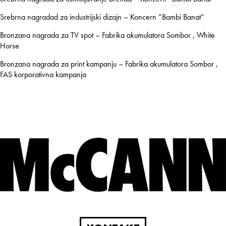
Srebrna nagradad za industrijski dizajn – Koncern “Bambi Banat”
Bronzana nagrada za TV spot – Fabrika akumulatora Sombor , White
Horse
Bronzana nagrada za print kampanju – Fabrika akumulatora Sombor ,
FAS korporativna kampanja